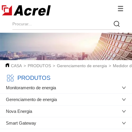
CASA
>
PRODUTOS
>
Gerenciamento de energia
>
Medidor d
PRODUTOS
Monitoramento de energia
Gerenciamento de energia
Nova Energia
Smart Gateway