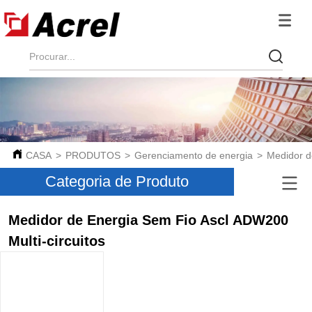
CASA
>
PRODUTOS
>
Gerenciamento de energia
>
Medidor d
Categoria de Produto
Medidor de Energia Sem Fio Ascl ADW200
Multi-circuitos