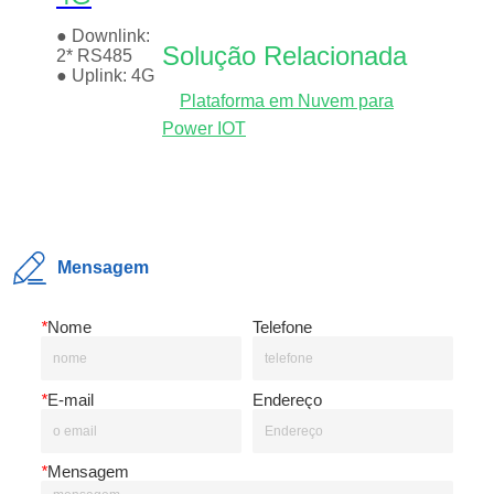
Mensagem
*
Nome
Telefone
*
E-mail
Endereço
*
Mensagem