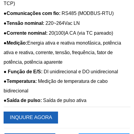
INQUURE AGORA