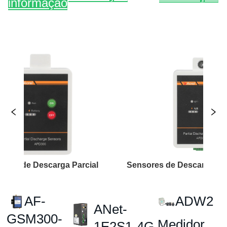
 Descarga Parcial