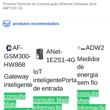
Próximo:
Terminal de Comunicação Ethernet Gateway Acre
AWT100-CE
produtos recomendados