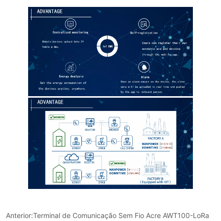
Anterior:
Terminal de Comunicação Sem Fio Acre AWT100-LoRa