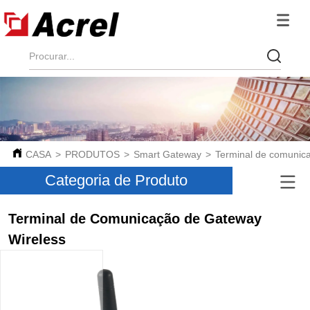
CASA
>
PRODUTOS
>
Smart Gateway
>
Terminal de comunic
Categoria de Produto
Terminal de Comunicação de Gateway
Wireless