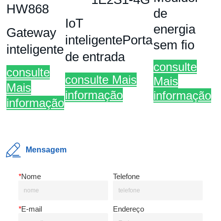
Mensagem
*
Nome
Telefone
*
E-mail
Endereço