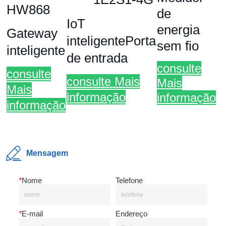
Mensagem
*
Nome
Telefone
*
E-mail
Endereço