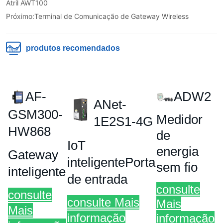
Atril AWT100
Próximo:
Terminal de Comunicação de Gateway Wireless
produtos recomendados