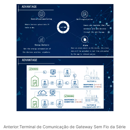
Anterior:
Terminal de Comunicação de Gateway Sem Fio da Série