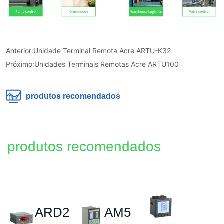
Anterior:
Unidade Terminal Remota Acre ARTU-K32
Próximo:
Unidades Terminais Remotas Acre ARTU100
produtos recomendados