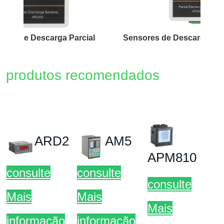
scarga Parcial