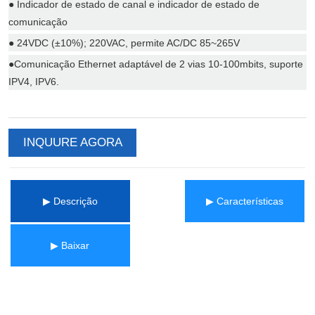
INQUURE AGORA
▶ Descrição
▶ Características
▶ Baixar