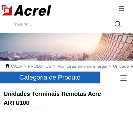
CASA
>
PRODUTOS
>
Monitoramento de energia
>
Unidade T
Categoria de Produto
Unidades Terminais Remotas Acre
ARTU100