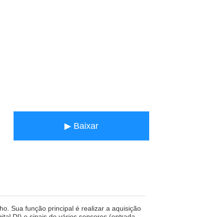
▶ Baixar