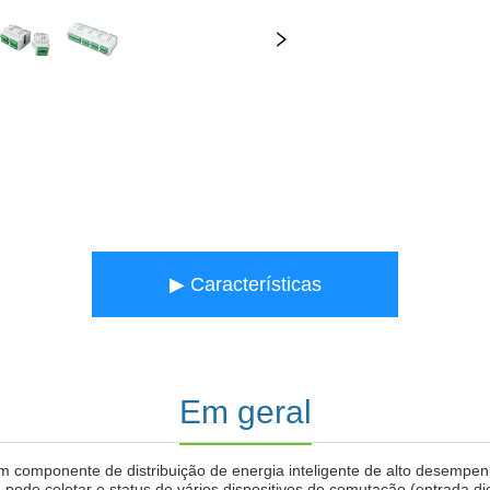
▶ Características