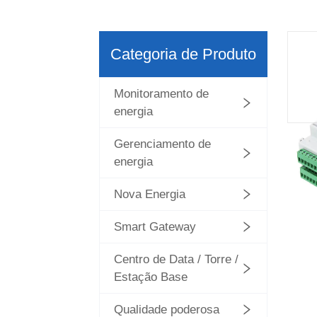
Categoria de Produto
Monitoramento de
energia
Gerenciamento de
energia
Nova Energia
Smart Gateway
Centro de Data / Torre /
Estação Base
Qualidade poderosa