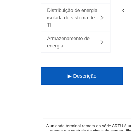
Distribuição de energia
isolada do sistema de
TI
Armazenamento de
energia
▶ Descrição