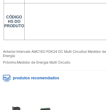
Anterior:
Intervalo AMC16Z-FDK24 DC Multi Circuitos Medidor de
Energia
Próximo:
Medidor de Energia Multi Circuito
produtos recomendados