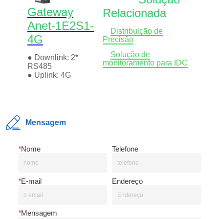
Mensagem
*
Nome
Telefone
*
E-mail
Endereço
*
Mensagem