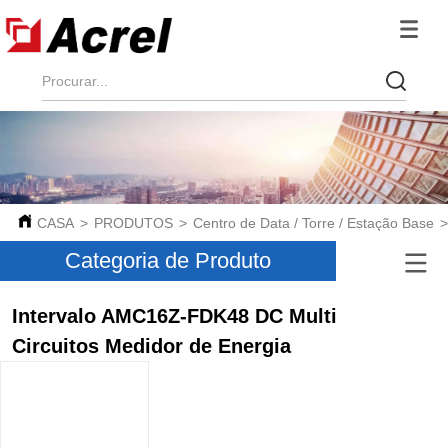
CASA
>
PRODUTOS
>
Centro de Data / Torre / Estação Base
Categoria de Produto
Intervalo AMC16Z-FDK48 DC Multi
Circuitos Medidor de Energia