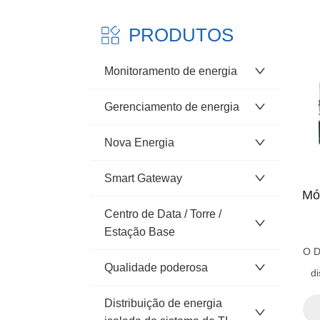
PRODUTOS
Monitoramento de energia
Gerenciamento de energia
Nova Energia
Smart Gateway
Mó
Centro de Data / Torre /
Estação Base
O D
Qualidade poderosa
d
Distribuição de energia