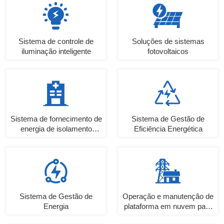
Sistema de controle de
Soluções de sistemas
iluminação inteligente
fotovoltaicos
Sistema de fornecimento de
Sistema de Gestão de
energia de isolamento
Eficiência Energética
médico
Sistema de Gestão de
Operação e manutenção de
Energia
plataforma em nuvem para
subestações