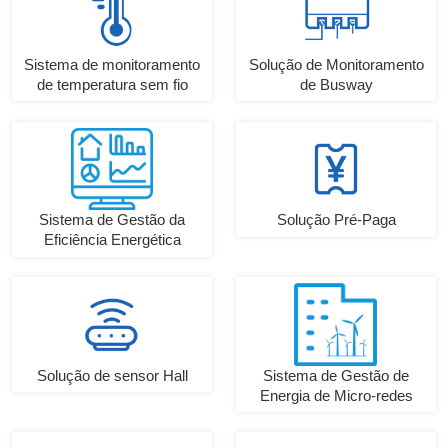
Sistema de monitoramento
Solução de Monitoramento
de temperatura sem fio
de Busway
Sistema de Gestão da
Solução Pré-Paga
Eficiência Energética
Solução de sensor Hall
Sistema de Gestão de
Energia de Micro-redes