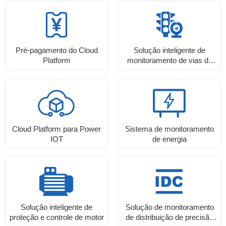
Pré-pagamento do Cloud
Solução inteligente de
Platform
monitoramento de vias de
ônibus
Cloud Platform para Power
Sistema de monitoramento
IOT
de energia
Solução inteligente de
Solução de monitoramento
proteção e controle de motor
de distribuição de precisão