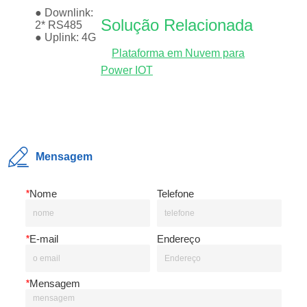
Mensagem
*
Nome
Telefone
*
E-mail
Endereço
*
Mensagem