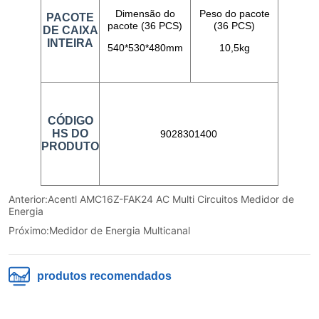
Anterior:
Acentl AMC16Z-FAK24 AC Multi Circuitos Medidor de
Energia
Próximo:
Medidor de Energia Multicanal
produtos recomendados