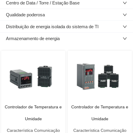
Centro de Data / Torre / Estação Base
Qualidade poderosa
Distribuição de energia isolada do sistema de TI
Armazenamento de energia
Controlador de Temperatura e
Controlador de Temperatura e
Umidade
Umidade
Característica Comunicação
Característica Comunicação