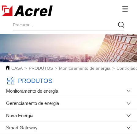
CASA
>
PRODUTOS
>
Monitoramento de energia
>
Controlad
PRODUTOS
Monitoramento de energia
Gerenciamento de energia
Nova Energia
Smart Gateway