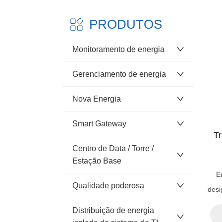
PRODUTOS
Monitoramento de energia
Gerenciamento de energia
Nova Energia
Smart Gateway
Tr
Centro de Data / Torre /
Estação Base
E
Qualidade poderosa
desi
com
Distribuição de energia
para