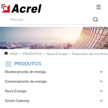
CASA
>
PRODUTOS
>
Nova Energia
>
Dispositivo de monitor
PRODUTOS
Monitoramento de energia
Gerenciamento de energia
Nova Energia
Smart Gateway