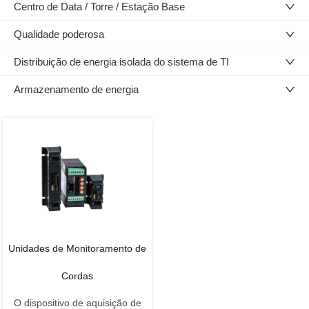
Centro de Data / Torre / Estação Base
Qualidade poderosa
Distribuição de energia isolada do sistema de TI
Armazenamento de energia
Unidades de Monitoramento de
Cordas
O dispositivo de aquisição de