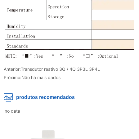
Anterior:
Transdutor reativo 3Q / 4Q 3P3L 3P4L
Próximo:
Não há mais dados
produtos recomendados
no data