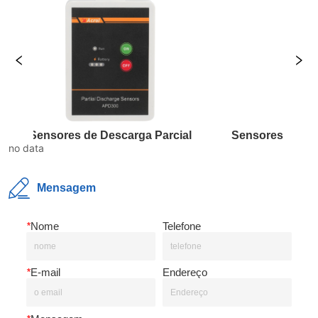
Sensores de Descarga Parcial
no data
Mensagem
*
Nome
Telefone
*
E-mail
Endereço