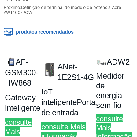
Próximo:
Definição de terminal do módulo de potência Acre
AWT100-POW
produtos recomendados