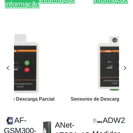
escarga Parcial