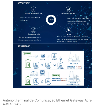
Anterior:
Terminal de Comunicação Ethernet Gateway Acre
AWT100-CE