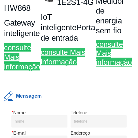
Mensagem
*
Nome
Telefone
*
E-mail
Endereço