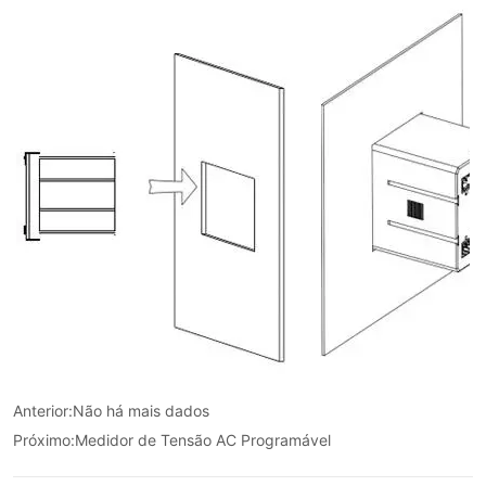
Anterior:
Não há mais dados
Próximo:
Medidor de Tensão AC Programável