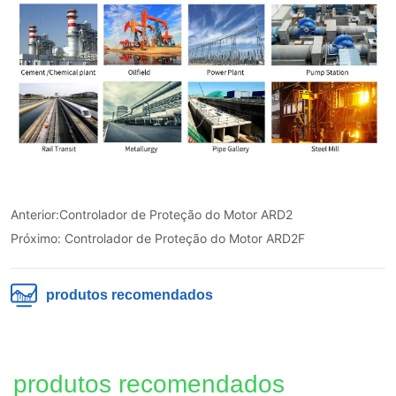
Anterior:
Controlador de Proteção do Motor ARD2
Próximo:
Controlador de Proteção do Motor ARD2F
produtos recomendados