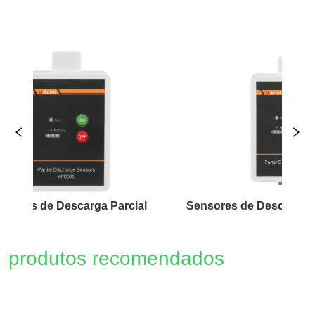
e Descarga Parcial