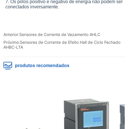
Anterior:
Sensores de Corrente de Vazamento AHLC
Próximo:
Sensores de Corrente de Efeito Hall de Ciclo Fechado
AHBC-LTA
produtos recomendados