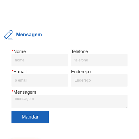
Mensagem
*
Nome
Telefone
*
E-mail
Endereço
*
Mensagem
Mandar