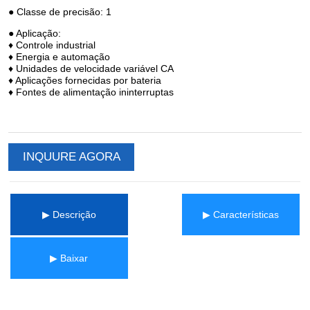
INQUURE AGORA
▶ Descrição
▶ Características
▶ Baixar