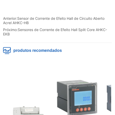
Anterior:
Sensor de Corrente de Efeito Hall de Circuito Aberto
Acrel AHKC-HB
Próximo:
Sensores de Corrente de Efeito Hall Split Core AHKC-
EKB
produtos recomendados