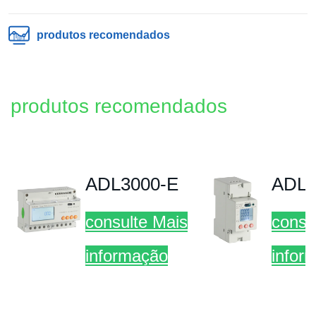
produtos recomendados