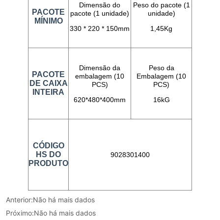
Anterior:
Não há mais dados
Próximo:
Não há mais dados