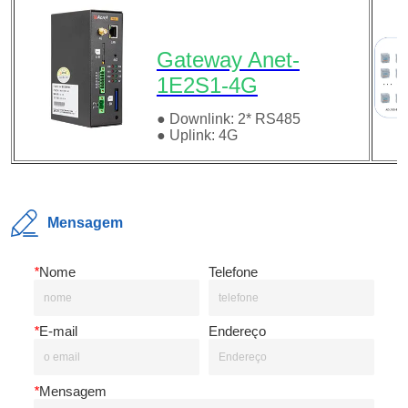
Mensagem
*
Nome
Telefone
*
E-mail
Endereço
*
Mensagem