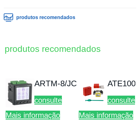
produtos recomendados