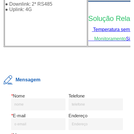
Mensagem
*
Nome
Telefone
*
E-mail
Endereço