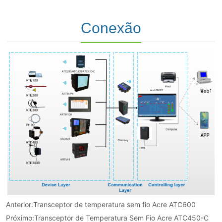
Anterior:
Transceptor de temperatura sem fio Acre ATC600
Próximo:
Transceptor de Temperatura Sem Fio Acre ATC450-C