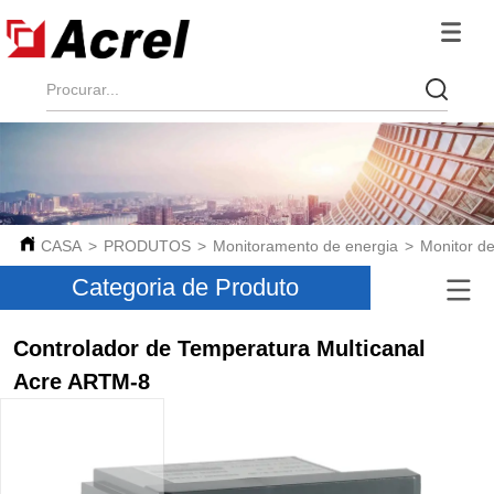
CASA
>
PRODUTOS
>
Monitoramento de energia
>
Monitor d
Categoria de Produto
Controlador de Temperatura Multicanal
Acre ARTM-8