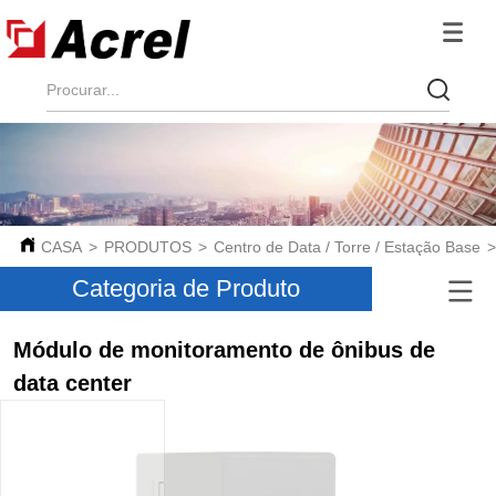
CASA
>
PRODUTOS
>
Centro de Data / Torre / Estação Base
Categoria de Produto
Módulo de monitoramento de ônibus de
data center