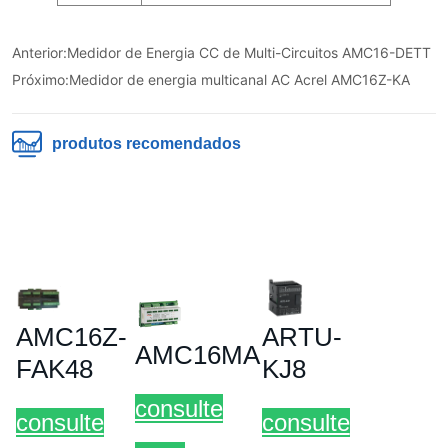
Anterior:
Medidor de Energia CC de Multi-Circuitos AMC16-DETT
Próximo:
Medidor de energia multicanal AC Acrel AMC16Z-KA
produtos recomendados