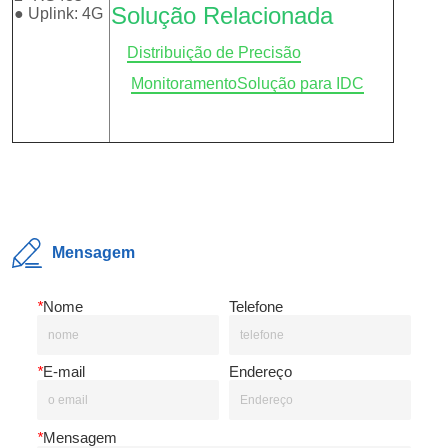
Mensagem
*
Nome
Telefone
*
E-mail
Endereço
*
Mensagem