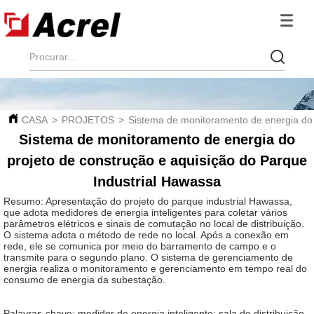
CASA
>
PROJETOS
>
Sistema de monitoramento de energia do 
Sistema de monitoramento de energia do
projeto de construção e aquisição do Parque
Industrial Hawassa