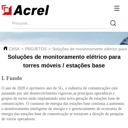
CASA
>
PROJETOS
>
Soluções de monitoramento elétrico para 
Soluções de monitoramento elétrico para
torres móveis / estações base