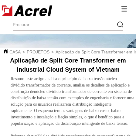
CASA
>
PROJETOS
>
Aplicação de Split Core Transformer em I
Aplicação de Split Core Transformer em
Industrial Cloud System of Vietnam