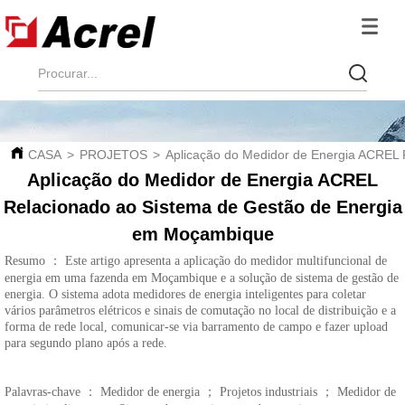
CASA
>
PROJETOS
>
Aplicação do Medidor de Energia ACREL
Aplicação do Medidor de Energia ACREL
Relacionado ao Sistema de Gestão de Energia
em Moçambique