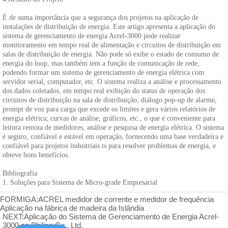
FORMIGA:
ACREL medidor de corrente e medidor de frequência
Aplicação na fábrica de madeira da Islândia
NEXT:
Aplicação do Sistema de Gerenciamento de Energia Acrel-
3000 na Philips Co., Ltd.