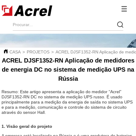
CASA
>
PROJETOS
>
ACREL DJSF1352-RN Aplicação de medido
ACREL DJSF1352-RN Aplicação de medidores
de energia DC no sistema de medição UPS na
Rússia