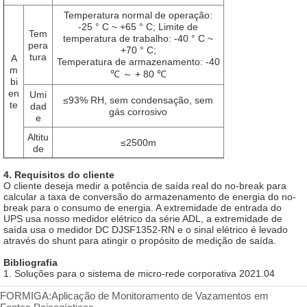
FORMIGA:
Aplicação de Monitoramento de Vazamentos em