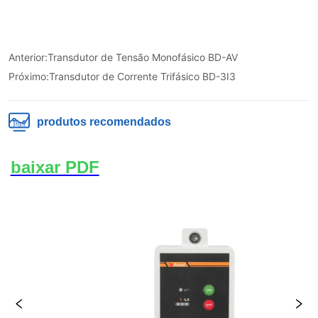
Anterior:
Transdutor de Tensão Monofásico BD-AV
Próximo:
Transdutor de Corrente Trifásico BD-3I3
produtos recomendados